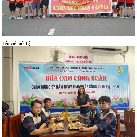
Bài viết nổi bật